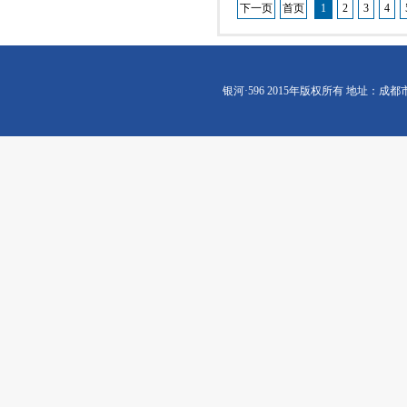
下一页
首页
1
2
3
4
银河·596 2015年版权所有 地址：成都市